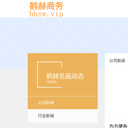
公司新闻
鹤赫名画动态
NEWS
公司新闻
行业新闻
为方便各