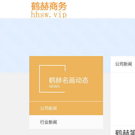
公司新闻
鹤赫名画动态
NEWS
公司新闻
行业新闻
鹤赫