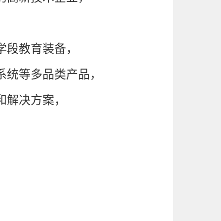
学段教育装备，
系统等多品类产品，
和解决方案，