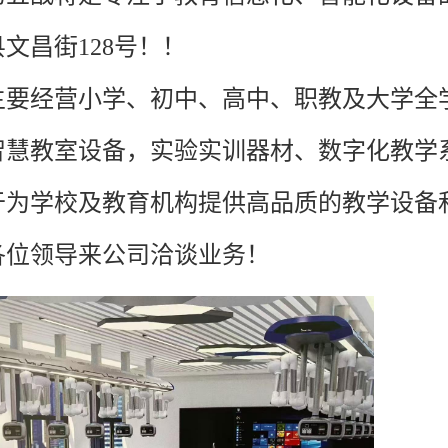
文昌街128号！！
主要经营小学、初中、高中、职教及大学全
智慧教室设备，实验实训器材、数字化教学
于为学校及教育机构提供高品质的教学设备
各位领导来公司洽谈业务！