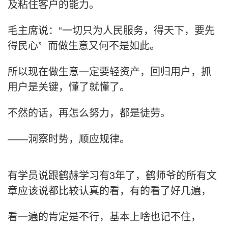
及粘住客户的能力。
毛主席说：“一切只为人民服务，得天下，要先
得民心” 而做生意又何不是如此。
所以现在做生意一定要轻资产，回归用户，抓
用户是关键，懂了就懂了。
不然的话，再怎么努力，都是徒劳。
――洞察时势，顺应规律。
有学员说跟鹤赫学习有3年了，鹤师爷的所有文
章应该说都比较认真的看，有的看了好几遍，
看一遍的肯定是不行，基本上啥也记不住，