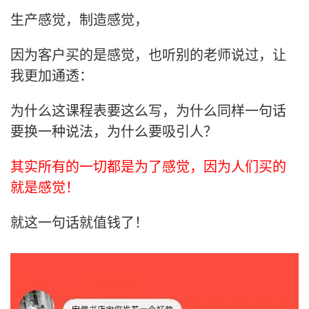
生产感觉，制造感觉，
因为客户买的是感觉，也听别的老师说过，让
我更加通透：
为什么这课程表要这么写，为什么同样一句话
要换一种说法，为什么要吸引人？
其实所有的一切都是为了感觉，因为人们买的
就是感觉！
就这一句话就值钱了！