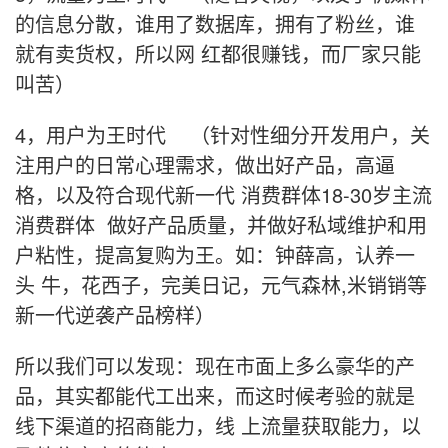
的信息分散，谁用了数据库，拥有了粉丝，谁
就有卖货权，所以网 红都很赚钱，而厂家只能
叫苦）
4，用户为王时代 （针对性细分开发用户，关
注用户的日常心理需求，做出好产品，高逼
格，以及符合现代新一代 消费群体18-30岁主流
消费群体 做好产品质量，并做好私域维护和用
户粘性，提高复购为王。如：钟薛高，认养一
头 牛，花西子，完美日记，元气森林,米销销等
新一代逆袭产品榜样）
所以我们可以发现：现在市面上多么豪华的产
品，其实都能代工出来，而这时候考验的就是
线下渠道的招商能力，线 上流量获取能力，以