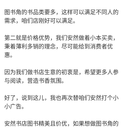
图书角的书品类要多，这样可以满足不同人的
需求，咱们店刚好可以满足。
第二就是价格优势，我们安然做着小本买卖，
秉着薄利多销的理念，尽可能给到消费者优
惠。
因为我们做书店生意的初衷是，希望更多人参
与阅读，营造书香氛围。
好了，说到这儿，我也再次替咱们安然打个小
小广告。
安然书店图书精美且价优，如果想做图书角的