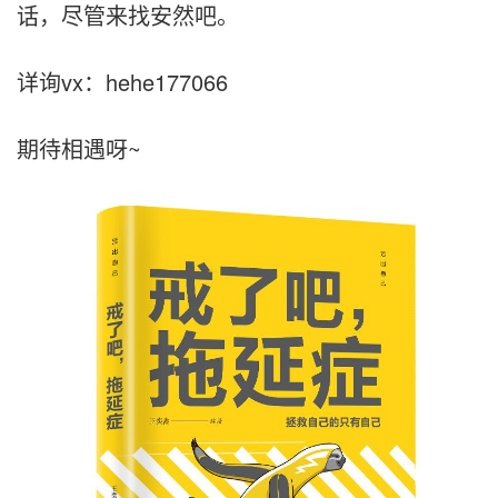
话，尽管来找安然吧。
详询vx：hehe177066
期待相遇呀~