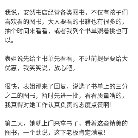
我说，安然书店经营各类图书，不仅有孩子们
喜欢看的图书，大人要看的书籍也有很多的，
抽个时间来看看，或者我列个书单照着挑也可
以。
表姐说先给个书单先看看，不过前提是要给大
优惠，我笑笑说，放心吧。
很快，表姐那来了回复，说选了书单上的三分
之二的图书，暂时先进一批，看看质量啥的，
我真得对她工作认真负责的态度点赞啊！
第二天，她就上门来拿书了，看着这些精美的
图书，一个劲说，这下老板肯定满意！