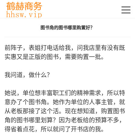
图书角的图书哪里购置好？
前阵子，表姐打电话给我，问我店里有没有既
实惠又是正版的图书，需要购置一批。
我问道，做什么？
她说，单位想丰富职工们的精神需求，所以特
意办了个图书角。她作为单位的人事主管，就
从老板那接了这个活。现在想知道，购置图书
角的图书哪里划算？因为老板给的预算不多，
得省着点花，所以就问了开书店的我。