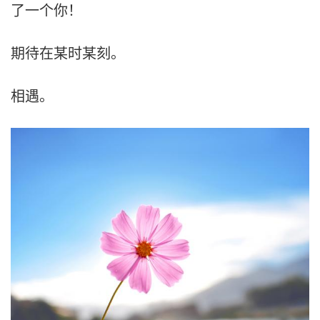
了一个你！
期待在某时某刻。
相遇。