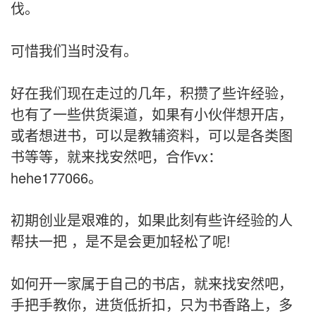
伐。
可惜我们当时没有。
好在我们现在走过的几年，积攒了些许经验，
也有了一些供货渠道，如果有小伙伴想开店，
或者想进书，可以是教辅资料，可以是各类图
书等等，就来找安然吧，合作vx：
hehe177066。
初期创业是艰难的，如果此刻有些许经验的人
帮扶一把 ，是不是会更加轻松了呢!
如何开一家属于自己的书店，就来找安然吧，
手把手教你，进货低折扣，只为书香路上，多