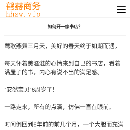
如何开一家书店？
莺歌燕舞三月天，美好的春天终于如期而遇。
每天怀着美滋滋的心情来到自己的书店，看着
满屋子的书，内心有说不出的满足感。
“安然宝贝”6周岁了！
一路走来，所有的点滴，仿佛一直在眼前。
时间倒回到6年前的前几个月，一个大胆而充满