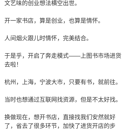
文艺味的创业想法横空出世。
开一家书店，算是创业，也算是情怀。
人间烟火跟儿时情怀，完美结合。
于是乎，开启了奔走模式——上图书市场进货
去啦！
杭州，上海，宁波大市，只要有书，就前往。
当时也想通过互联网找资源，但是不太好找。
换做现在，想开书店，直接找我们安然就好
了，省去了很多环节，加快了进货开店的步